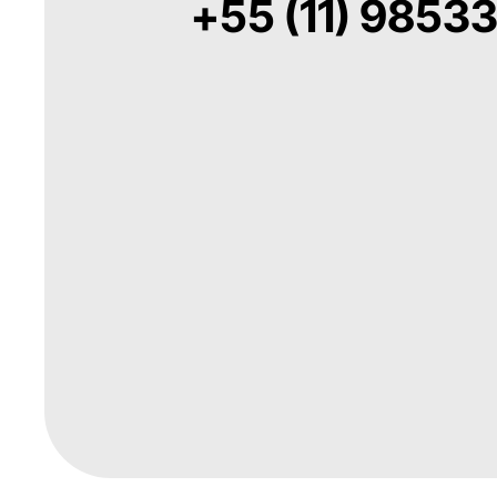
+55 (11) 9853