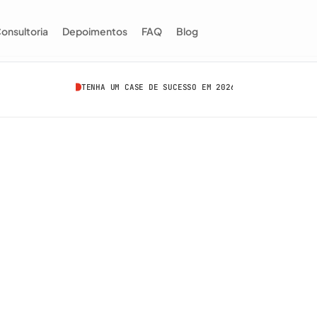
onsultoria
Depoimentos
FAQ
Blog
TENHA UM CASE DE SUCESSO EM 2026