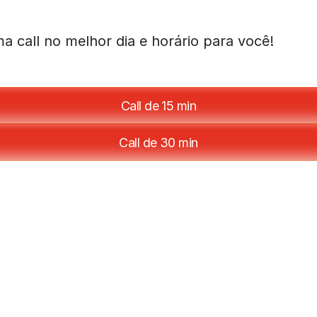
 call no melhor dia e horário para você!
Call de 15 min
Call de 30 min