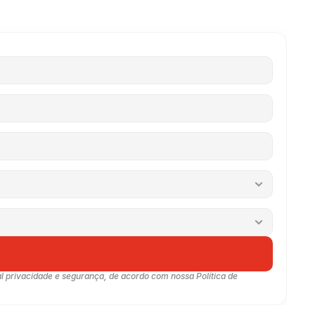
privacidade e segurança, de acordo com nossa Política de 