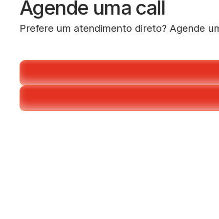
Agende uma call
Prefere um atendimento direto? Agende uma