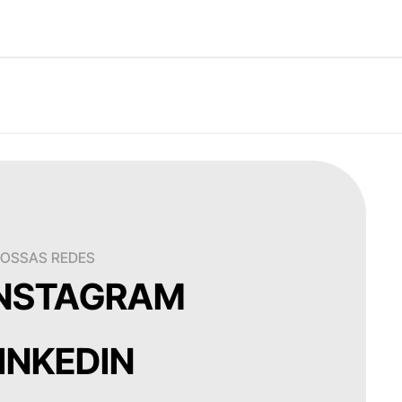
 NOSSAS REDES
INSTAGRAM
INKEDIN