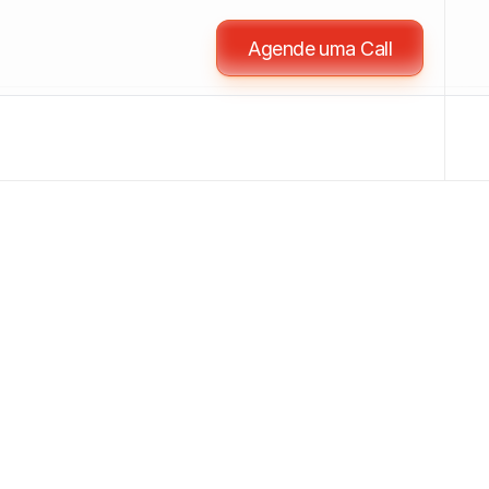
Agende uma Call