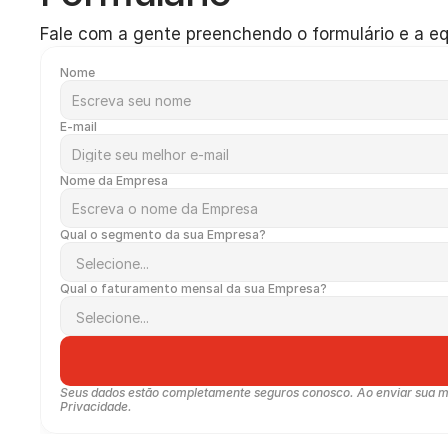
Fale com a gente preenchendo o formulário e a eq
Nome
E-mail
Nome da Empresa
Qual o segmento da sua Empresa?
Qual o faturamento mensal da sua Empresa?
Seus dados estão completamente seguros conosco. Ao enviar sua men
Privacidade.