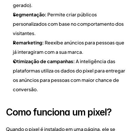
gerado).
Segmentação:
 Permite criar públicos 
personalizados com base no comportamento dos 
visitantes.
Remarketing:
 Reexibe anúncios para pessoas que 
já interagiram com a sua marca.
Otimização de campanhas:
 A inteligência das 
plataformas utiliza os dados do pixel para entregar 
os anúncios para pessoas com maior chance de 
conversão.
Como funciona um pixel?
Quando o pixel é instalado em uma página, ele se 