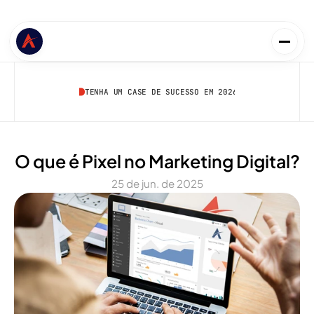
TENHA UM CASE DE SUCESSO EM 2026
O que é Pixel no Marketing Digital?
25 de jun. de 2025