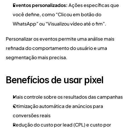
Eventos personalizados:
 Ações específicas que 
você define, como “Clicou em botão do 
WhatsApp” ou “Visualizou vídeo até o fim”.
Personalizar os eventos permite uma análise mais 
refinada do comportamento do usuário e uma 
segmentação mais precisa.
Benefícios de usar pixel
Mais controle sobre os resultados das campanhas
Otimização automática de anúncios para 
conversões reais
Redução do custo por lead (CPL) e custo por 