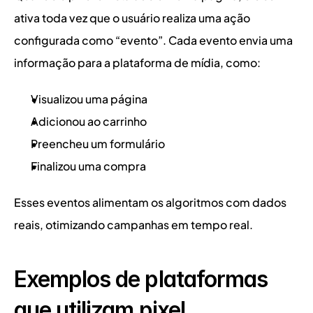
ativa toda vez que o usuário realiza uma ação 
configurada como “evento”. Cada evento envia uma 
informação para a plataforma de mídia, como:
Visualizou uma página
Adicionou ao carrinho
Preencheu um formulário
Finalizou uma compra
Esses eventos alimentam os algoritmos com dados 
reais, otimizando campanhas em tempo real.
Exemplos de plataformas 
que utilizam pixel