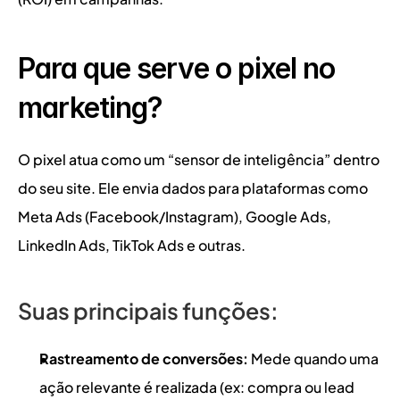
Para que serve o pixel no 
marketing?
O pixel atua como um “sensor de inteligência” dentro 
do seu site. Ele envia dados para plataformas como 
Meta Ads (Facebook/Instagram), Google Ads, 
LinkedIn Ads, TikTok Ads e outras.
Suas principais funções:
Rastreamento de conversões:
 Mede quando uma 
ação relevante é realizada (ex: compra ou lead 