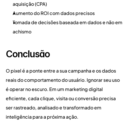
aquisição (CPA)
Aumento do ROI com dados precisos
Tomada de decisões baseada em dados e não em 
achismo
Conclusão
O pixel é a ponte entre a sua campanha e os dados 
reais do comportamento do usuário. Ignorar seu uso 
é operar no escuro. Em um marketing digital 
eficiente, cada clique, visita ou conversão precisa 
ser rastreado, analisado e transformado em 
inteligência para a próxima ação.