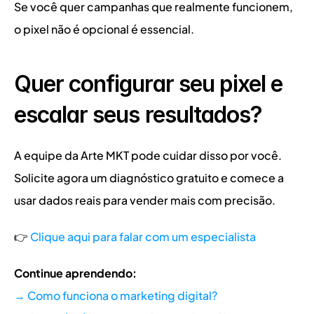
Se você quer campanhas que realmente funcionem, 
o pixel não é opcional é essencial.
Quer configurar seu pixel e 
escalar seus resultados?
A equipe da Arte MKT pode cuidar disso por você.
Solicite agora um diagnóstico gratuito e comece a 
usar dados reais para vender mais com precisão.
👉 
Clique aqui para falar com um especialista
Continue aprendendo:
→ Como funciona o marketing digital?