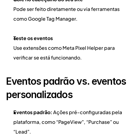
Pode ser feito diretamente ou via ferramentas 
como Google Tag Manager.
Teste os eventos
Use extensões como Meta Pixel Helper para 
verificar se está funcionando.
Eventos padrão vs. eventos 
personalizados
Eventos padrão:
 Ações pré-configuradas pela 
plataforma, como “PageView”, “Purchase” ou 
“Lead”.