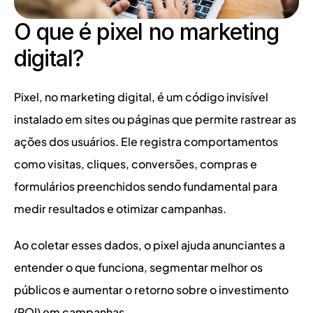
O que é pixel no marketing 
digital?
Pixel, no marketing digital, é um código invisível 
instalado em sites ou páginas que permite rastrear as 
ações dos usuários. Ele registra comportamentos 
como visitas, cliques, conversões, compras e 
formulários preenchidos sendo fundamental para 
medir resultados e otimizar campanhas.
Ao coletar esses dados, o pixel ajuda anunciantes a 
entender o que funciona, segmentar melhor os 
públicos e aumentar o retorno sobre o investimento 
(ROI) em campanhas.