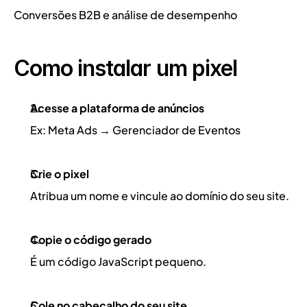
Conversões B2B e análise de desempenho
Como instalar um pixel
Acesse a plataforma de anúncios
Ex: Meta Ads → Gerenciador de Eventos
Crie o pixel
Atribua um nome e vincule ao domínio do seu site.
Copie o código gerado
É um código JavaScript pequeno.
Cole no cabeçalho do seu site