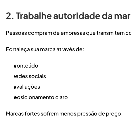
2. Trabalhe autoridade da ma
Pessoas compram de empresas que transmitem co
Fortaleça sua marca através de:
conteúdo
redes sociais
avaliações
posicionamento claro
Marcas fortes sofrem menos pressão de preço.