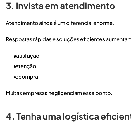
3. Invista em atendimento
Atendimento ainda é um diferencial enorme.
Respostas rápidas e soluções eficientes aumenta
satisfação
retenção
recompra
Muitas empresas negligenciam esse ponto.
4. Tenha uma logística eficien