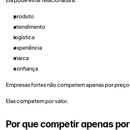
produto
atendimento
logística
experiência
marca
confiança
Empresas fortes não competem apenas por preço
Elas competem por valor.
Por que competir apenas por