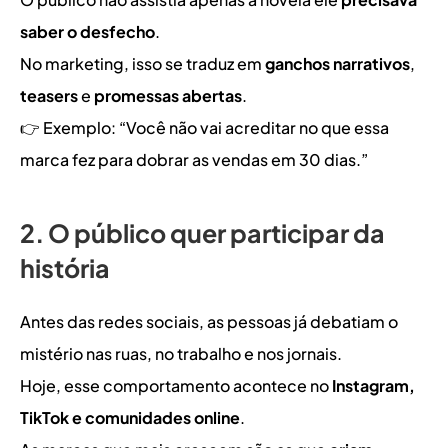
saber o desfecho
.
No marketing, isso se traduz em 
ganchos narrativos
, 
teasers
 e 
promessas abertas
.
👉 Exemplo: “Você não vai acreditar no que essa 
marca fez para dobrar as vendas em 30 dias.”
2. O público quer participar da 
história
Antes das redes sociais, as pessoas já debatiam o 
mistério nas ruas, no trabalho e nos jornais.
Hoje, esse comportamento acontece no 
Instagram, 
TikTok e comunidades online
.