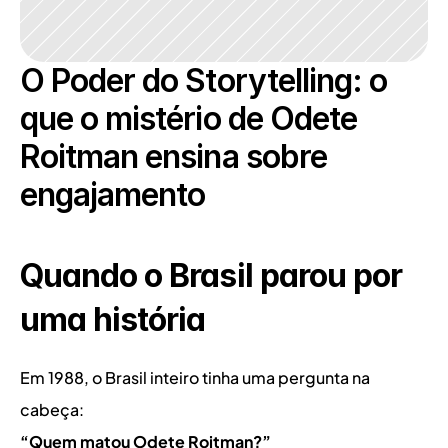
O Poder do Storytelling: o 
que o mistério de Odete 
Roitman ensina sobre 
engajamento
Quando o Brasil parou por 
uma história
Em 1988, o Brasil inteiro tinha uma pergunta na 
cabeça:
“Quem matou Odete Roitman?”