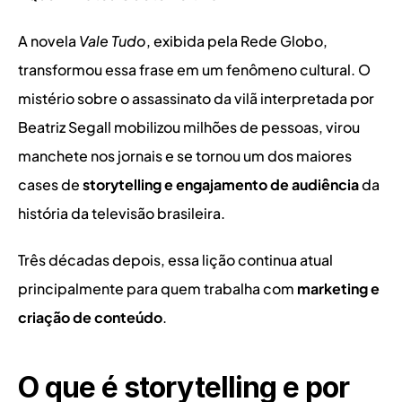
A novela 
Vale Tudo
, exibida pela Rede Globo, 
transformou essa frase em um fenômeno cultural. O 
mistério sobre o assassinato da vilã interpretada por 
Beatriz Segall mobilizou milhões de pessoas, virou 
manchete nos jornais e se tornou um dos maiores 
cases de 
storytelling e engajamento de audiência
 da 
história da televisão brasileira.
Três décadas depois, essa lição continua atual 
principalmente para quem trabalha com 
marketing e 
criação de conteúdo
.
O que é storytelling e por 