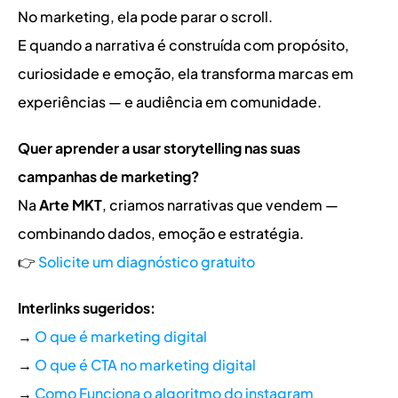
No marketing, ela pode parar o scroll.
E quando a narrativa é construída com propósito, 
curiosidade e emoção, ela transforma marcas em 
experiências — e audiência em comunidade.
Quer aprender a usar storytelling nas suas 
campanhas de marketing?
Na 
Arte MKT
, criamos narrativas que vendem — 
combinando dados, emoção e estratégia.
👉 
Solicite um diagnóstico gratuito
Interlinks sugeridos:
→ 
O que é marketing digital
→ 
O que é CTA no marketing digital
→ 
Como Funciona o algoritmo do instagram