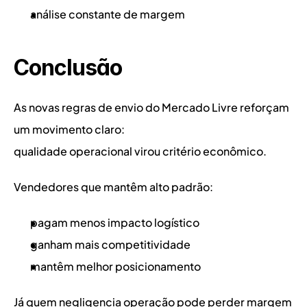
análise constante de margem
Conclusão
As novas regras de envio do Mercado Livre reforçam 
um movimento claro:
qualidade operacional virou critério econômico.
Vendedores que mantêm alto padrão:
pagam menos impacto logístico
ganham mais competitividade
mantêm melhor posicionamento
Já quem negligencia operação pode perder margem 