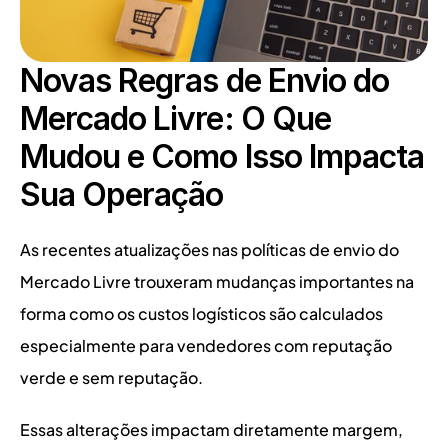
Novas Regras de Envio do 
Mercado Livre: O Que 
Mudou e Como Isso Impacta 
Sua Operação
As recentes atualizações nas políticas de envio do 
Mercado Livre trouxeram mudanças importantes na 
forma como os custos logísticos são calculados 
especialmente para vendedores com reputação 
verde e sem reputação.
Essas alterações impactam diretamente margem, 