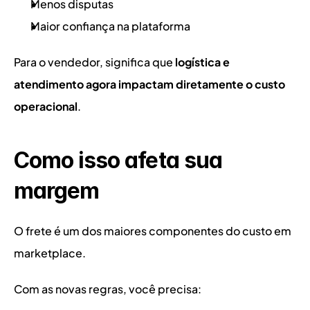
Menos disputas
Maior confiança na plataforma
Para o vendedor, significa que 
logística e 
atendimento agora impactam diretamente o custo 
operacional
.
Como isso afeta sua 
margem
O frete é um dos maiores componentes do custo em 
marketplace.
Com as novas regras, você precisa: