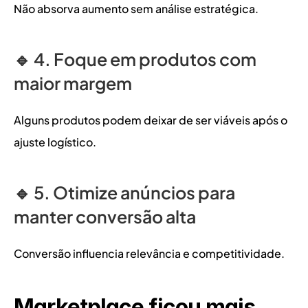
Não absorva aumento sem análise estratégica.
🔹 4. Foque em produtos com 
maior margem
Alguns produtos podem deixar de ser viáveis após o 
ajuste logístico.
🔹 5. Otimize anúncios para 
manter conversão alta
Conversão influencia relevância e competitividade.
Marketplace ficou mais 