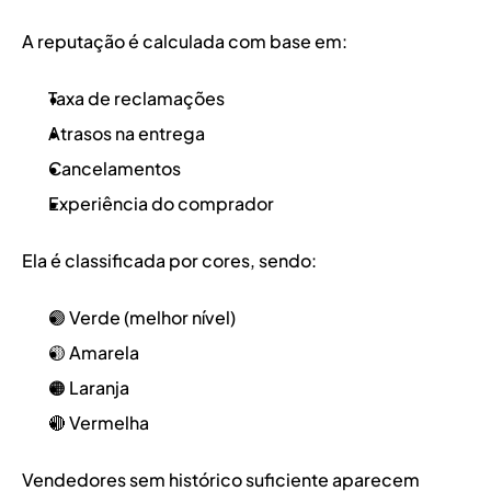
A reputação é calculada com base em:
Taxa de reclamações
Atrasos na entrega
Cancelamentos
Experiência do comprador
Ela é classificada por cores, sendo:
🟢 Verde (melhor nível)
🟡 Amarela
🟠 Laranja
🔴 Vermelha
Vendedores sem histórico suficiente aparecem 