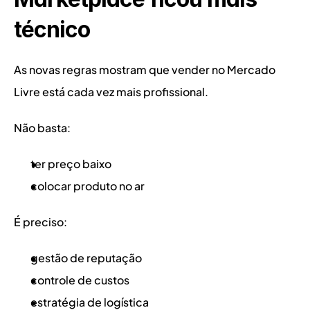
técnico
As novas regras mostram que vender no Mercado 
Livre está cada vez mais profissional.
Não basta:
ter preço baixo
colocar produto no ar
É preciso:
gestão de reputação
controle de custos
estratégia de logística