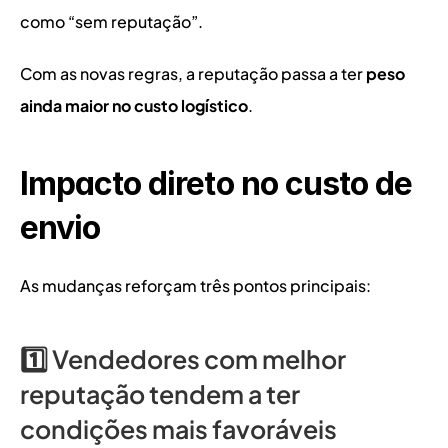
como “sem reputação”.
Com as novas regras, a reputação passa a ter 
peso 
ainda maior no custo logístico
.
Impacto direto no custo de 
envio
As mudanças reforçam três pontos principais:
1️⃣ Vendedores com melhor 
reputação tendem a ter 
condições mais favoráveis