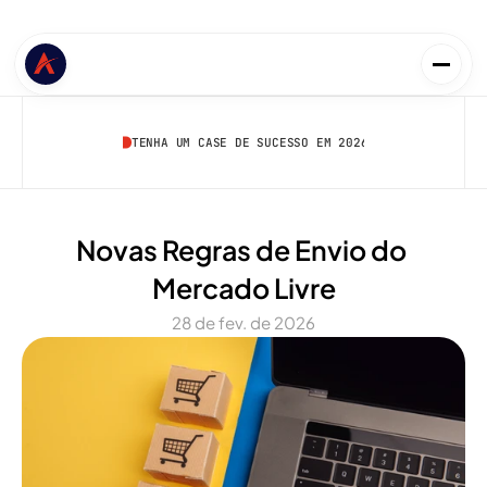
TENHA UM CASE DE SUCESSO EM 2026
Novas Regras de Envio do 
Mercado Livre
28 de fev. de 2026