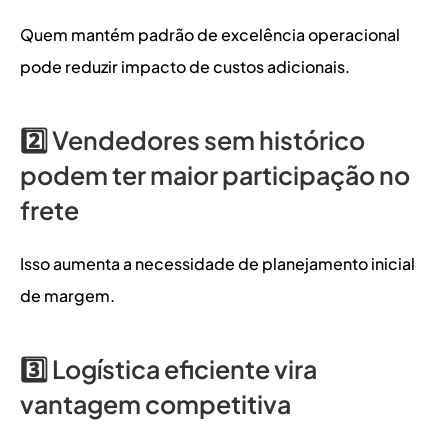
Quem mantém padrão de excelência operacional 
pode reduzir impacto de custos adicionais.
2️⃣ Vendedores sem histórico 
podem ter maior participação no 
frete
Isso aumenta a necessidade de planejamento inicial 
de margem.
3️⃣ Logística eficiente vira 
vantagem competitiva