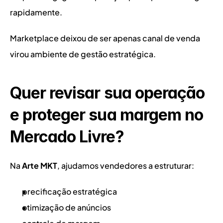
rapidamente.
Marketplace deixou de ser apenas canal de venda 
virou ambiente de gestão estratégica.
Quer revisar sua operação 
e proteger sua margem no 
Mercado Livre?
Na 
Arte MKT
, ajudamos vendedores a estruturar:
precificação estratégica
otimização de anúncios