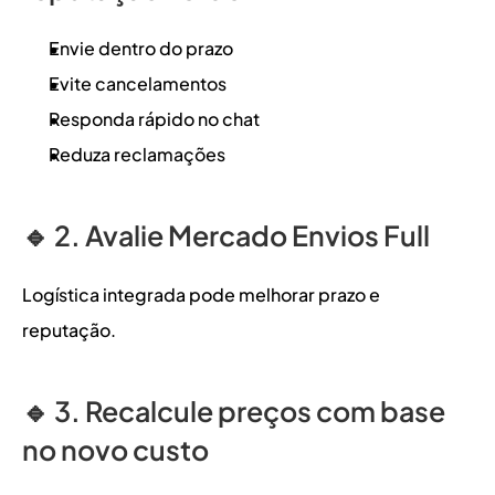
Envie dentro do prazo
Evite cancelamentos
Responda rápido no chat
Reduza reclamações
🔹 2. Avalie Mercado Envios Full
Logística integrada pode melhorar prazo e 
reputação.
🔹 3. Recalcule preços com base 
no novo custo