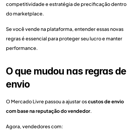
competitividade e estratégia de precificação dentro 
do marketplace.
Se você vende na plataforma, entender essas novas 
regras é essencial para proteger seu lucro e manter 
performance.
O que mudou nas regras de 
envio
O Mercado Livre passou a ajustar os 
custos de envio 
com base na reputação do vendedor
.
Agora, vendedores com: