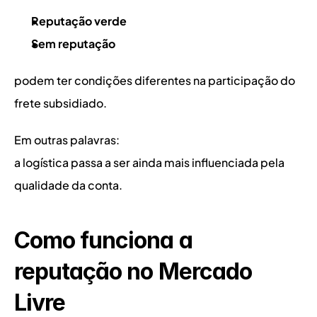
Reputação verde
Sem reputação
podem ter condições diferentes na participação do 
frete subsidiado.
Em outras palavras:
a logística passa a ser ainda mais influenciada pela 
qualidade da conta.
Como funciona a 
reputação no Mercado 
Livre