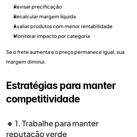
Revisar precificação
Recalcular margem líquida
Avaliar produtos com menor rentabilidade
Monitorar impacto por categoria
Se o frete aumenta e o preço permanece igual, sua 
margem diminui.
Estratégias para manter 
competitividade
🔹 1. Trabalhe para manter 
reputação verde