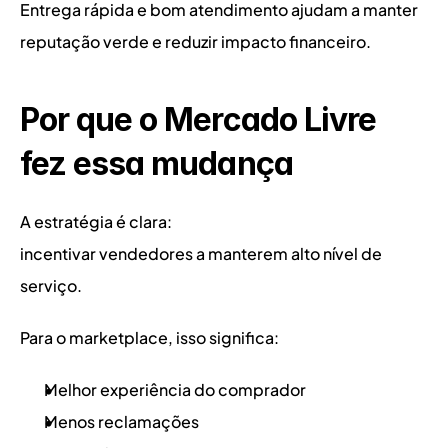
Entrega rápida e bom atendimento ajudam a manter 
reputação verde e reduzir impacto financeiro.
Por que o Mercado Livre 
fez essa mudança
A estratégia é clara:
incentivar vendedores a manterem alto nível de 
serviço.
Para o marketplace, isso significa:
Melhor experiência do comprador
Menos reclamações