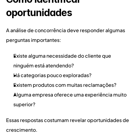
oportunidades
A análise de concorrência deve responder algumas 
perguntas importantes:
Existe alguma necessidade do cliente que 
ninguém está atendendo?
Há categorias pouco exploradas?
Existem produtos com muitas reclamações?
Alguma empresa oferece uma experiência muito 
superior?
Essas respostas costumam revelar oportunidades de 
crescimento.