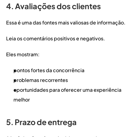
4. Avaliações dos clientes
Essa é uma das fontes mais valiosas de informação.
Leia os comentários positivos e negativos.
Eles mostram:
pontos fortes da concorrência
problemas recorrentes
oportunidades para oferecer uma experiência 
melhor
5. Prazo de entrega