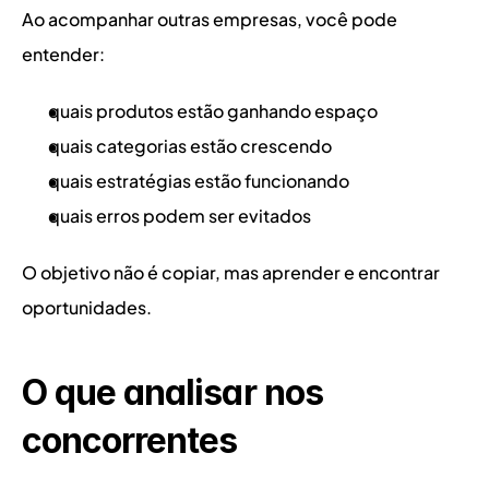
Ao acompanhar outras empresas, você pode 
entender:
quais produtos estão ganhando espaço
quais categorias estão crescendo
quais estratégias estão funcionando
quais erros podem ser evitados
O objetivo não é copiar, mas aprender e encontrar 
oportunidades.
O que analisar nos 
concorrentes