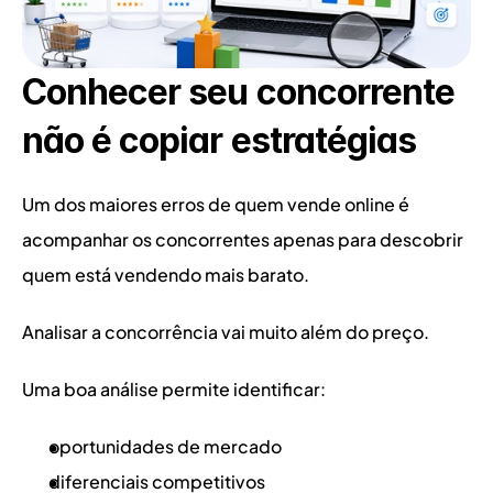
Conhecer seu concorrente 
não é copiar estratégias
Um dos maiores erros de quem vende online é 
acompanhar os concorrentes apenas para descobrir 
quem está vendendo mais barato.
Analisar a concorrência vai muito além do preço.
Uma boa análise permite identificar:
oportunidades de mercado
diferenciais competitivos