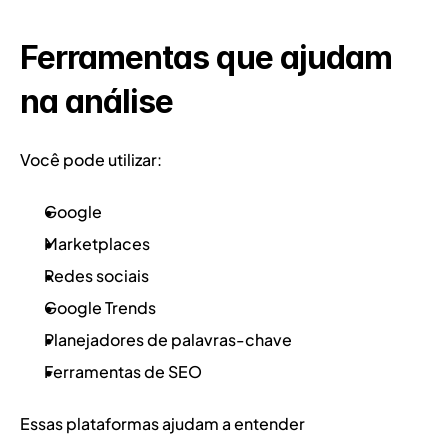
Ferramentas que ajudam 
na análise
Você pode utilizar:
Google
Marketplaces
Redes sociais
Google Trends
Planejadores de palavras-chave
Ferramentas de SEO
Essas plataformas ajudam a entender 