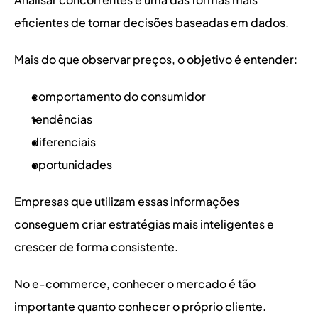
eficientes de tomar decisões baseadas em dados.
Mais do que observar preços, o objetivo é entender:
comportamento do consumidor
tendências
diferenciais
oportunidades
Empresas que utilizam essas informações 
conseguem criar estratégias mais inteligentes e 
crescer de forma consistente.
No e-commerce, conhecer o mercado é tão 
importante quanto conhecer o próprio cliente.