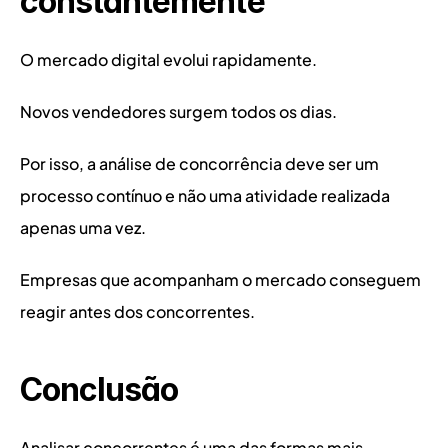
constantemente
O mercado digital evolui rapidamente.
Novos vendedores surgem todos os dias.
Por isso, a análise de concorrência deve ser um 
processo contínuo e não uma atividade realizada 
apenas uma vez.
Empresas que acompanham o mercado conseguem 
reagir antes dos concorrentes.
Conclusão
Analisar concorrentes é uma das formas mais 