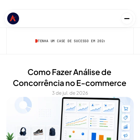
TENHA UM CASE DE SUCESSO EM 2026
Como Fazer Análise de 
Concorrência no E-commerce 
3 de jul. de 2026