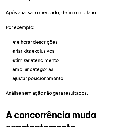
Após analisar o mercado, defina um plano.
Por exemplo:
melhorar descrições
criar kits exclusivos
otimizar atendimento
ampliar categorias
ajustar posicionamento
Análise sem ação não gera resultados.
A concorrência muda 