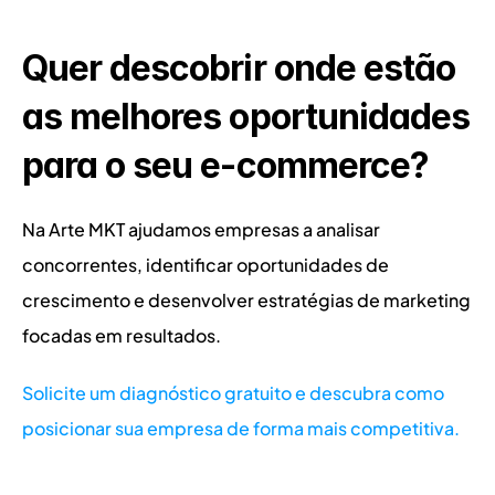
Quer descobrir onde estão 
as melhores oportunidades 
para o seu e-commerce?
Na Arte MKT ajudamos empresas a analisar 
concorrentes, identificar oportunidades de 
crescimento e desenvolver estratégias de marketing 
focadas em resultados.
Solicite um diagnóstico gratuito e descubra como 
posicionar sua empresa de forma mais competitiva.