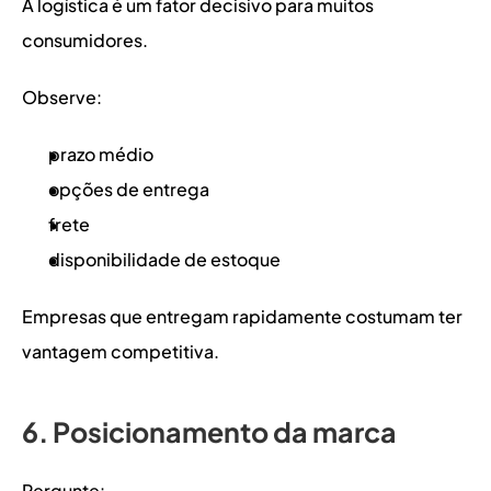
A logística é um fator decisivo para muitos 
consumidores.
Observe:
prazo médio
opções de entrega
frete
disponibilidade de estoque
Empresas que entregam rapidamente costumam ter 
vantagem competitiva.
6. Posicionamento da marca
Pergunte: