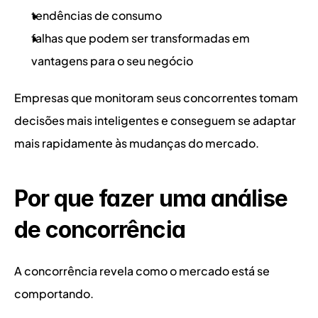
tendências de consumo
falhas que podem ser transformadas em 
vantagens para o seu negócio
Empresas que monitoram seus concorrentes tomam 
decisões mais inteligentes e conseguem se adaptar 
mais rapidamente às mudanças do mercado.
Por que fazer uma análise 
de concorrência
A concorrência revela como o mercado está se 
comportando.