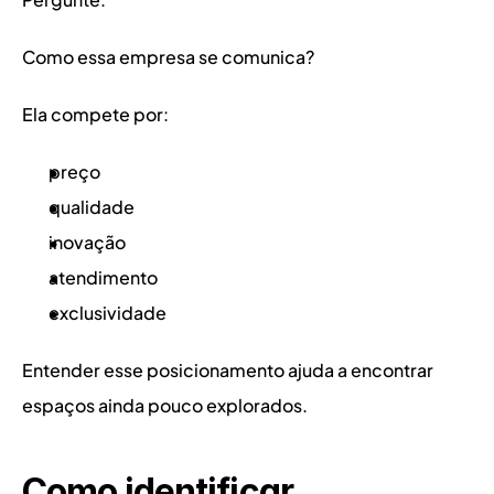
Como essa empresa se comunica?
Ela compete por:
preço
qualidade
inovação
atendimento
exclusividade
Entender esse posicionamento ajuda a encontrar 
espaços ainda pouco explorados.
Como identificar 