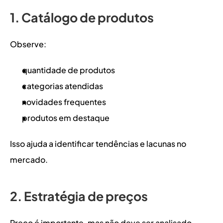
1. Catálogo de produtos
Observe:
quantidade de produtos
categorias atendidas
novidades frequentes
produtos em destaque
Isso ajuda a identificar tendências e lacunas no 
mercado.
2. Estratégia de preços
Preço é importante, mas não deve ser analisado 