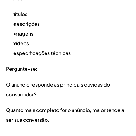
títulos
descrições
imagens
vídeos
especificações técnicas
Pergunte-se:
O anúncio responde às principais dúvidas do 
consumidor?
Quanto mais completo for o anúncio, maior tende a 
ser sua conversão.