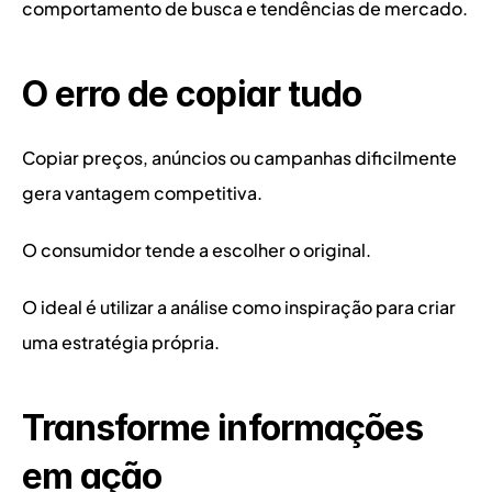
comportamento de busca e tendências de mercado.
O erro de copiar tudo
Copiar preços, anúncios ou campanhas dificilmente 
gera vantagem competitiva.
O consumidor tende a escolher o original.
O ideal é utilizar a análise como inspiração para criar 
uma estratégia própria.
Transforme informações 
em ação