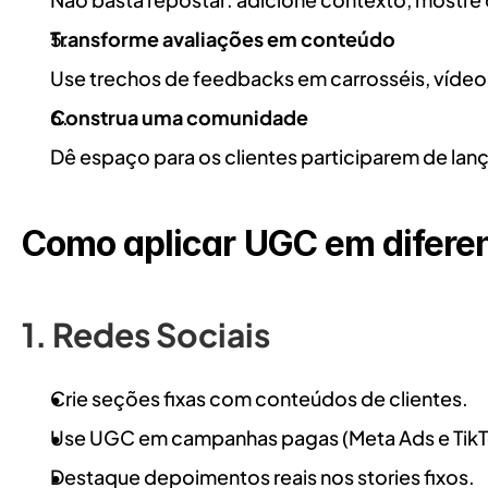
Transforme avaliações em conteúdo
Use trechos de feedbacks em carrosséis, vídeo
Construa uma comunidade
Dê espaço para os clientes participarem de la
Como aplicar UGC em difere
1. Redes Sociais
Crie seções fixas com conteúdos de clientes.
Use UGC em campanhas pagas (Meta Ads e TikT
Destaque depoimentos reais nos stories fixos.