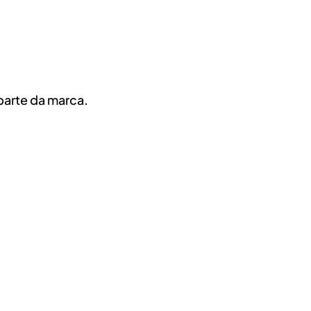
parte da marca.