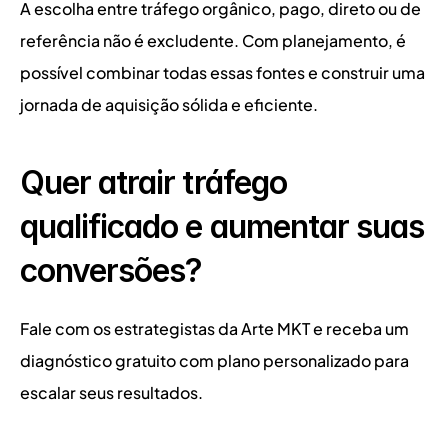
A escolha entre tráfego orgânico, pago, direto ou de 
referência não é excludente. Com planejamento, é 
possível combinar todas essas fontes e construir uma 
jornada de aquisição sólida e eficiente.
Quer atrair tráfego 
qualificado e aumentar suas 
conversões?
Fale com os estrategistas da Arte MKT e receba um 
diagnóstico gratuito com plano personalizado para 
escalar seus resultados.