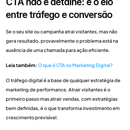
CTA não é detalhe: é o elo 
entre tráfego e conversão
Se o seu site ou campanha atrai visitantes, mas não 
gera resultado, provavelmente o problema está na 
ausência de uma chamada para ação eficiente.
Leia também:
O que é CTA no Marketing Digital?
O tráfego digital é a base de qualquer estratégia de 
marketing de performance. Atrair visitantes é o 
primeiro passo mas atrair vendas, com estratégias 
bem definidas, é o que transforma investimento em 
crescimento previsível.