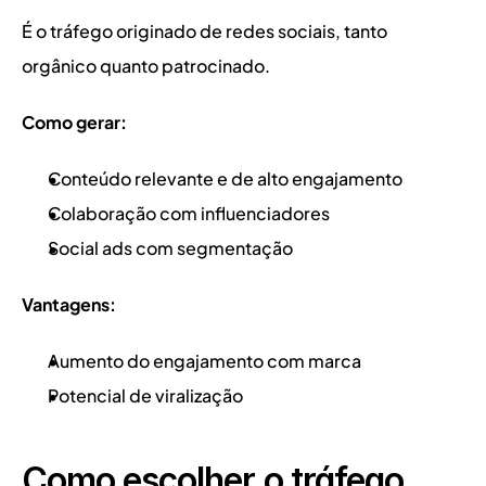
É o tráfego originado de redes sociais, tanto 
orgânico quanto patrocinado.
Como gerar:
Conteúdo relevante e de alto engajamento
Colaboração com influenciadores
Social ads com segmentação
Vantagens:
Aumento do engajamento com marca
Potencial de viralização
Como escolher o tráfego 