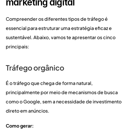
marketing digital
Compreender os diferentes tipos de tráfego é 
essencial para estruturar uma estratégia eficaz e 
sustentável. Abaixo, vamos te apresentar os cinco 
principais:
Tráfego orgânico
É o tráfego que chega de forma natural, 
principalmente por meio de mecanismos de busca 
como o Google, sem a necessidade de investimento 
direto em anúncios.
Como gerar: