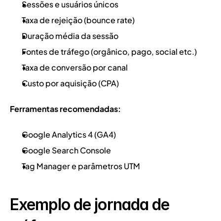
Sessões e usuários únicos
Taxa de rejeição (bounce rate)
Duração média da sessão
Fontes de tráfego (orgânico, pago, social etc.)
Taxa de conversão por canal
Custo por aquisição (CPA)
Ferramentas recomendadas:
Google Analytics 4 (GA4)
Google Search Console
Tag Manager e parâmetros UTM
Exemplo de jornada de 