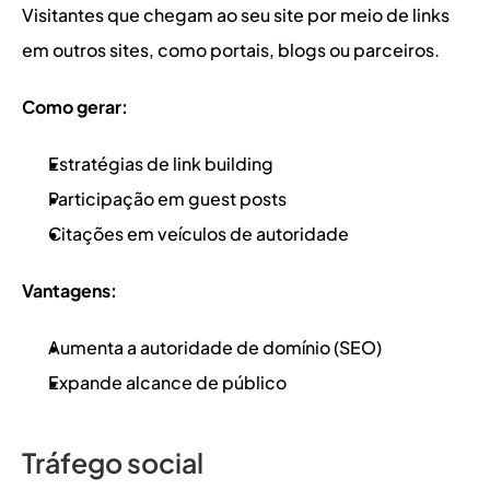
Visitantes que chegam ao seu site por meio de links 
em outros sites, como portais, blogs ou parceiros.
Como gerar:
Estratégias de link building
Participação em guest posts
Citações em veículos de autoridade
Vantagens:
Aumenta a autoridade de domínio (SEO)
Expande alcance de público
Tráfego social