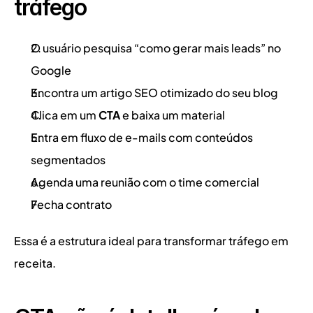
tráfego
O usuário pesquisa “como gerar mais leads” no 
Google
Encontra um artigo SEO otimizado do seu blog
Clica em um 
CTA
 e baixa um material 
Entra em fluxo de e-mails com conteúdos 
segmentados
Agenda uma reunião com o time comercial
Fecha contrato
Essa é a estrutura ideal para transformar tráfego em 
receita.