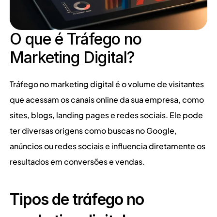
O que é Tráfego no 
Marketing Digital?
Tráfego no marketing digital é o volume de visitantes 
que acessam os canais online da sua empresa, como 
sites, blogs, landing pages e redes sociais. Ele pode 
ter diversas origens como buscas no Google, 
anúncios ou redes sociais e influencia diretamente os 
resultados em conversões e vendas.
Tipos de tráfego no 