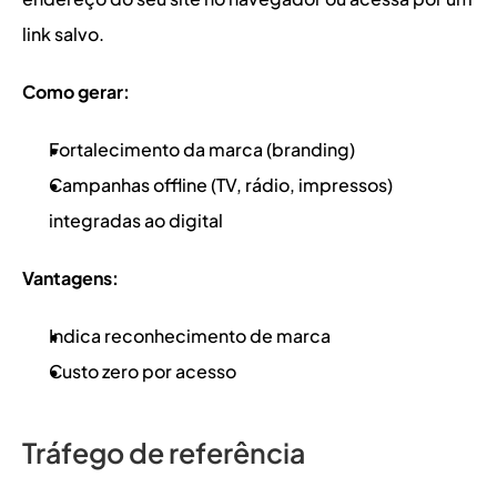
link salvo.
Como gerar:
Fortalecimento da marca (branding)
Campanhas offline (TV, rádio, impressos) 
integradas ao digital
Vantagens:
Indica reconhecimento de marca
Custo zero por acesso
Tráfego de referência