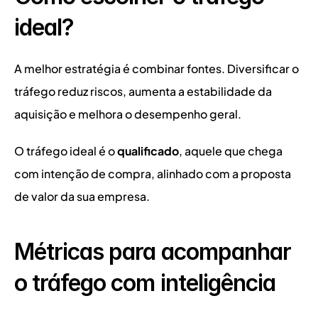
ideal?
A melhor estratégia é combinar fontes. Diversificar o 
tráfego reduz riscos, aumenta a estabilidade da 
aquisição e melhora o desempenho geral.
O tráfego ideal é o 
qualificado
, aquele que chega 
com intenção de compra, alinhado com a proposta 
de valor da sua empresa.
Métricas para acompanhar 
o tráfego com inteligência