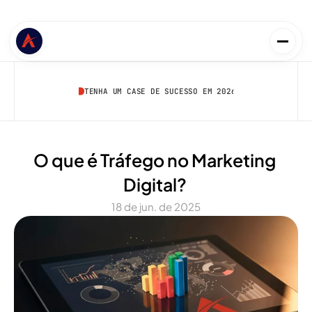
TENHA UM CASE DE SUCESSO EM 2026
O que é Tráfego no Marketing 
Digital? 
18 de jun. de 2025