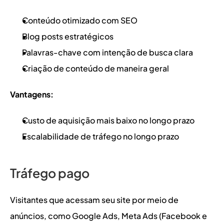
Conteúdo otimizado com SEO
Blog posts estratégicos
Palavras-chave com intenção de busca clara
Criação de conteúdo de maneira geral
Vantagens:
Custo de aquisição mais baixo no longo prazo
Escalabilidade de tráfego no longo prazo
Tráfego pago
Visitantes que acessam seu site por meio de 
anúncios, como Google Ads, Meta Ads (Facebook e 