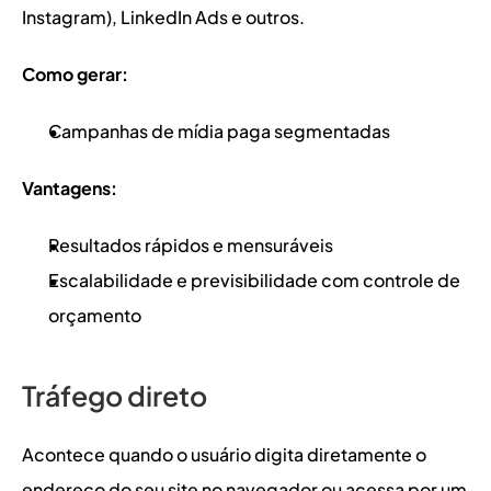
Instagram), LinkedIn Ads e outros.
Como gerar:
Campanhas de mídia paga segmentadas
Vantagens:
Resultados rápidos e mensuráveis
Escalabilidade e previsibilidade com controle de 
orçamento
Tráfego direto
Acontece quando o usuário digita diretamente o 
endereço do seu site no navegador ou acessa por um 